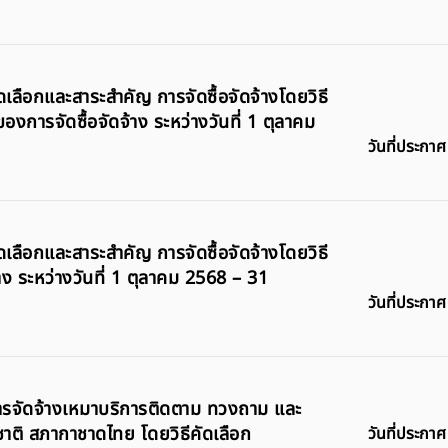
ัดเลือกและสาระสำคัญ การจัดซื้อจัดจ้างโดยวิธี
งการจัดซื้อจัดจ้าง ระหว่างวันที่ 1 ตุลาคม
วันที่ประกาศ
ัดเลือกและสาระสำคัญ การจัดซื้อจัดจ้างโดยวิธี
าง ระหว่างวันที่ 1 ตุลาคม 2568 – 31
วันที่ประกาศ
บการจัดจ้างเหมาบริการติดตาม ทวงถาม และ
ชาติ สภากาชาดไทย โดยวิธีคัดเลือก
วันที่ประกาศ