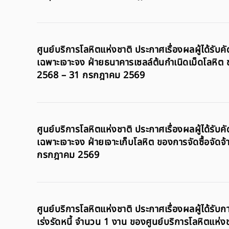
ศูนย์บริการโลหิตแห่งชาติ ประกาศเรื่องผลผู้ได้รับค
เฉพาะเจาะจง ฝ่ายธนาคารเซลล์ต้นกำเนิดเม็ดโลหิต ขอ
2568 – 31 กรกฎาคม 2569
ศูนย์บริการโลหิตแห่งชาติ ประกาศเรื่องผลผู้ได้รับค
เฉพาะเจาะจง ฝ่ายเจาะเก็บโลหิต ของการจัดซื้อจัดจ้
กรกฎาคม 2569
ศูนย์บริการโลหิตแห่งชาติ ประกาศเรื่องผลผู้ได้รั
เร่งรัดหนี้ จำนวน 1 งาน ของศูนย์บริการโลหิตแห่ง