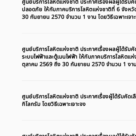
ศูนย์บริการโลหิตแห่งชาติ ประกาศเรื่องผลผู้ได้รับ
ปลอดภัย ให้กับภาคบริการโลหิตแห่งชาติที่ 6 จังหวั
30 กันยายน 2570 จำนวน 1 งาน โดยวิธีเฉพาะเจา
ศูนย์บริการโลหิตแห่งชาติ ประกาศเรื่องผลผู้ได้รั
ระบบไฟฟ้าและตู้เมนไฟฟ้า ให้กับภาคบริการโลหิตแห่งช
ตุลาคม 2569 ถึง 30 กันยายน 2570 จำนวน 1 งาน (
ศูนย์บริการโลหิตแห่งชาติ ประกาศเรื่องผู้ได้รับคั
กิโลกรัม โดยวิธีเฉพาะเจาะจง