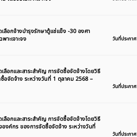
ัดเลือกจ้างบำรุงรักษาตู้แช่แข็ง -30 องศา
ีเฉพาะเจาะจง
วันที่ประกาศ
ัดเลือกและสาระสำคัญ การจัดซื้อจัดจ้างโดยวิธี
ื้อจัดจ้าง ระหว่างวันที่ 1 ตุลาคม 2568 –
วันที่ประกาศ
ัดเลือกและสาระสำคัญ การจัดซื้อจัดจ้างโดยวิธี
องค์กร ของการจัดซื้อจัดจ้าง ระหว่างวันที่
วันที่ประกาศ