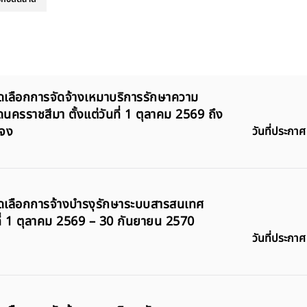
คัดเลือกการจัดจ้างเหมาบริการรักษาความ
ดนครราชสีมา ตั้งแต่วันที่ 1 ตุลาคม 2569 ถึง
ะจง
วันที่ประกาศ
บคัดเลือกการจ้างบำรงุรักษาระบบสารสนเทศ
ที่ 1 ตุลาคม 2569 – 30 กันยายน 2570
วันที่ประกาศ