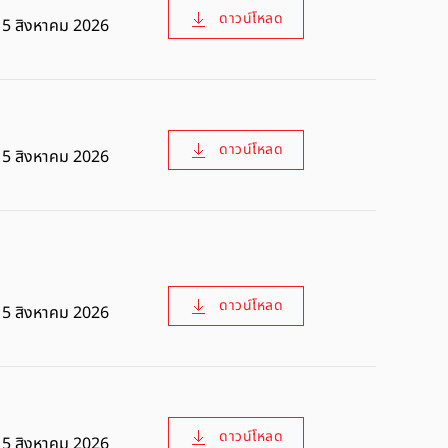
ดาวน์โหลด
5 สิงหาคม 2026
ดาวน์โหลด
5 สิงหาคม 2026
ดาวน์โหลด
5 สิงหาคม 2026
ดาวน์โหลด
5 สิงหาคม 2026