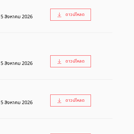
ดาวน์โหลด
5 สิงหาคม 2026
ดาวน์โหลด
5 สิงหาคม 2026
ดาวน์โหลด
5 สิงหาคม 2026