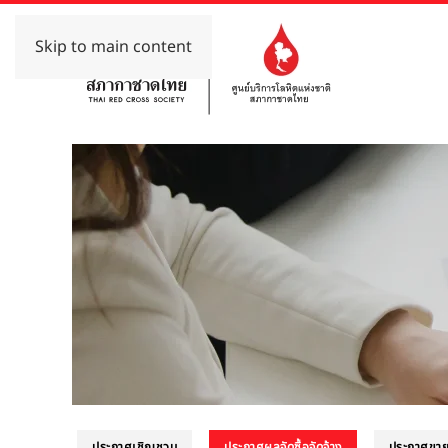
Skip to main content
ประกาศเชิญชวน
ประกาศผลจัดซื้อจัดจ้าง
ประกาศขา