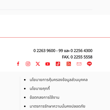
0 2263 9600 - 99
และ
0 2256 4300
FAX. 0 2255 5558
นโยบายการคุ้มครองข้อมูลส่วนบุคคล
นโยบายคุกกี้
ข้อตกลงการใช้งาน
มาตรการรักษาความมั่นคงปลอดภัย