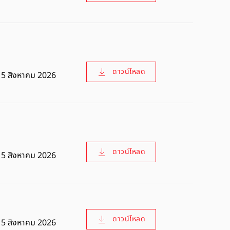
ดาวน์โหลด
5 สิงหาคม 2026
ดาวน์โหลด
5 สิงหาคม 2026
ดาวน์โหลด
5 สิงหาคม 2026