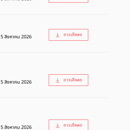
ดาวน์โหลด
5 สิงหาคม 2026
ดาวน์โหลด
5 สิงหาคม 2026
ดาวน์โหลด
5 สิงหาคม 2026