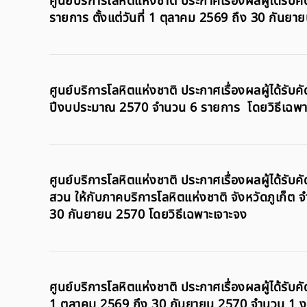
ศูนย์บริการโลหิตแห่งชาติ ประกาศเรื่องผลผู้ได้รับ
รายการ ตั้งแต่วันที่ 1 ตุลาคม 2569 ถึง 30 กันย
ศูนย์บริการโลหิตแห่งชาติ ประกาศเรื่องผลผู้ได้รับ
ปีงบประมาณ 2570 จำนวน 6 รายการ โดยวิธีเฉพา
ศูนย์บริการโลหิตแห่งชาติ ประกาศเรื่องผลผู้ได้รับ
สวน ให้กับภาคบริการโลหิตแห่งชาติ จังหวัดภูเก็ต จ
30 กันยายน 2570 โดยวิธีเฉพาะเจาะจง
ศูนย์บริการโลหิตแห่งชาติ ประกาศเรื่องผลผู้ได้รับคั
1 ตุลาคม 2569 ถึง 30 กันยายน 2570 จำนวน 1 งา