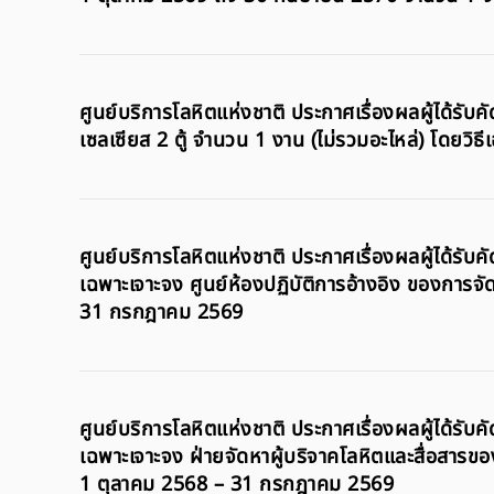
ศูนย์บริการโลหิตแห่งชาติ ประกาศเรื่องผลผู้ได้รับค
เซลเซียส 2 ตู้ จำนวน 1 งาน (ไม่รวมอะไหล่) โดยวิธ
ศูนย์บริการโลหิตแห่งชาติ ประกาศเรื่องผลผู้ได้รับค
เฉพาะเจาะจง ศูนย์ห้องปฏิบัติการอ้างอิง ของการจัดซ
31 กรกฎาคม 2569
ศูนย์บริการโลหิตแห่งชาติ ประกาศเรื่องผลผู้ได้รับค
เฉพาะเจาะจง ฝ่ายจัดหาผู้บริจาคโลหิตและสื่อสารของ
1 ตุลาคม 2568 – 31 กรกฎาคม 2569