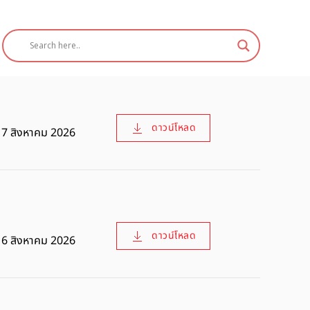
ดาวน์โหลด
7 สิงหาคม 2026
ดาวน์โหลด
6 สิงหาคม 2026