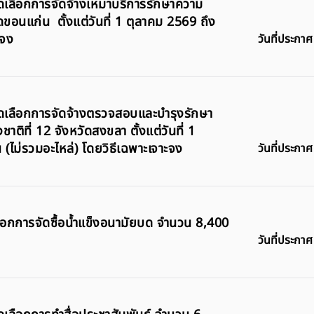
คัดเลือกการจัดจ้างเหมาบริการรักษาความ
ดขอนแก่น ตั้งแต่วันที่ 1 ตุลาคม 2569 ถึง
ะจง
วันที่ประกาศ
บคัดเลือกการจัดจ้างตรวจสอบและบำรุงรักษา
าติที่ 12 จังหวัดสงขลา ตั้งแต่วันที่ 1
ไม่รวมอะไหล่) โดยวิธีเฉพาะเจาะจง
วันที่ประกาศ
ดเลือกการจัดซื้อน้ำแข็งอนามัยบด จำนวน 8,400
วันที่ประกาศ