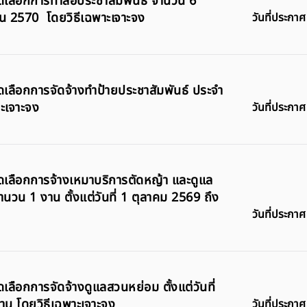
คัดเลือกการทำสื่อประชาสัมพันธ์ จำนวน 6
ายน 2570 โดยวิธีเฉพาะเจาะจง
วันที่ประกาศ
คัดเลือกการจัดจ้างทำป้ายประชาสัมพันธ์ ประจำ
ะเจาะจง
วันที่ประกาศ
คัดเลือกการจ้างเหมาบริการตัดหญ้า และดูแล
ำนวน 1 งาน ตั้งแต่วันที่ 1 ตุลาคม 2569 ถึง
วันที่ประกาศ
ดเลือกการจัดจ้างดูแลสวนหย่อม ตั้งแต่วันที่
น โดยวิธีเฉพาะเจาะจง
วันที่ประกาศ