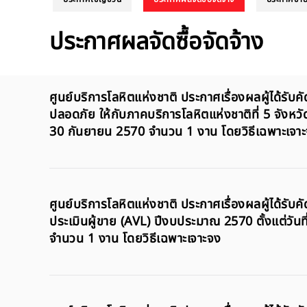
ประกาศผลจัดซื้อจัดจ้าง
ศูนย์บริการโลหิตแห่งชาติ ประกาศเรื่องผลผู้ได้รับ
ปลอดภัย ให้กับภาคบริการโลหิตแห่งชาติที่ 5 จังหวั
30 กันยายน 2570 จำนวน 1 งาน โดยวิธีเฉพาะเจา
ศูนย์บริการโลหิตแห่งชาติ ประกาศเรื่องผลผู้ได้รั
ประเมินผู้ขาย (AVL) ปีงบประมาณ 2570 ตั้งแต่วัน
จำนวน 1 งาน โดยวิธีเฉพาะเจาะจง