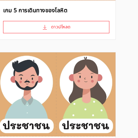
เกม 5 การเดินทางของโลหิต
ดาวน์โหลด