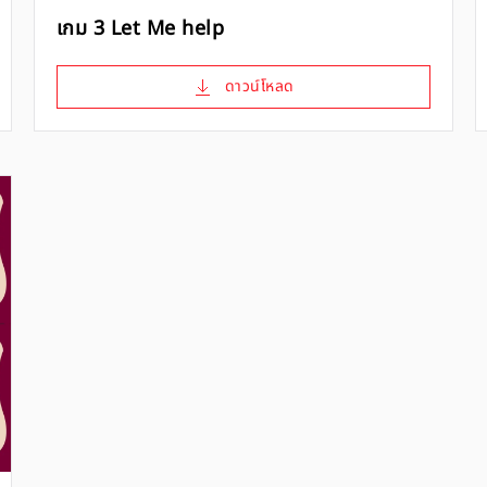
เกม 3 Let Me help
ดาวน์โหลด