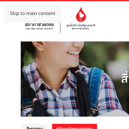
Skip to main content
สื่อการสอน
คู่มือและกิจกรรมการสอน