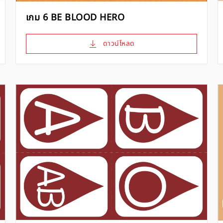
เกม 6 BE BLOOD HERO
ดาวน์โหลด