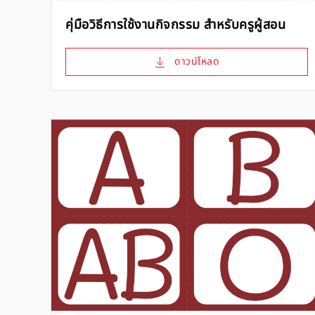
คุ่มือวิธีการใช้งานกิจกรรม สำหรับครูผู้สอน
ดาวน์โหลด