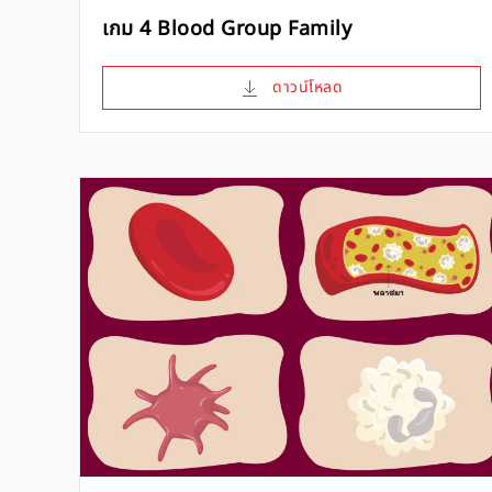
เกม 4 Blood Group Family
ดาวน์โหลด