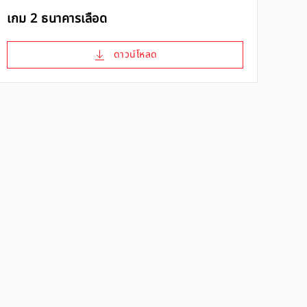
เกม 2 ธนาคารเลือด
ดาวน์โหลด