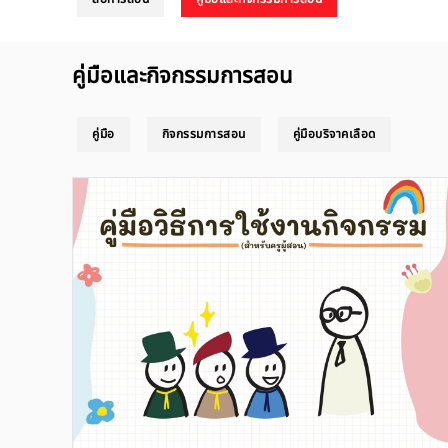
คู่มือและกิจกรรมการสอน
คู่มือ
กิจกรรมการสอน
คู่มือบริจาคเลือด