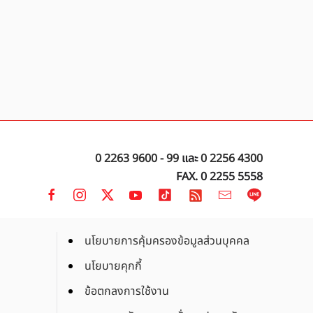
0 2263 9600 - 99
และ
0 2256 4300
FAX. 0 2255 5558
นโยบายการคุ้มครองข้อมูลส่วนบุคคล
นโยบายคุกกี้
ข้อตกลงการใช้งาน