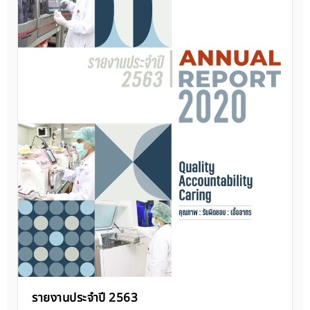
รายงานประจำปี 2563