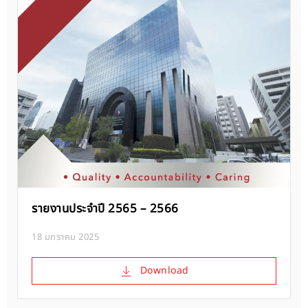
รายงานประจำปี 2565 – 2566
18 มกราคม 2025
Download