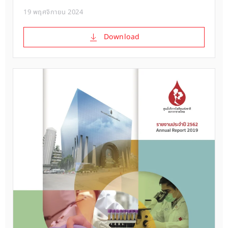
19 พฤศจิกายน 2024
Download