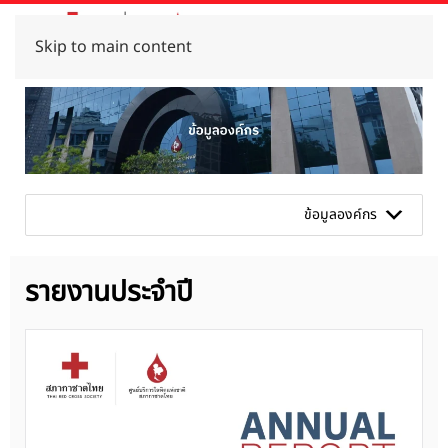
Skip to main content
ข้อมูลองค์กร
รายงานประจำปี