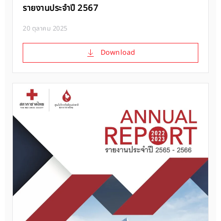
รายงานประจำปี 2567
20 ตุลาคม 2025
Download