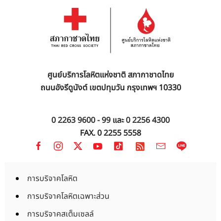
ศูนย์บริการโลหิตแห่งชาติ สภากาชาดไทย
ถนนอังรีดูนังต์ เขตปทุมวัน กรุงเทพฯ 10330
0 2263 9600 - 99
และ
0 2256 4300
FAX. 0 2255 5558
การบริจาคโลหิต
การบริจาคโลหิตเฉพาะส่วน
การบริจาคสเต็มเซลล์