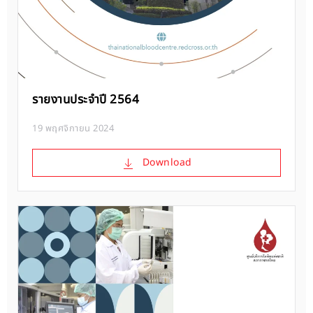
รายงานประจำปี 2564
19 พฤศจิกายน 2024
Download