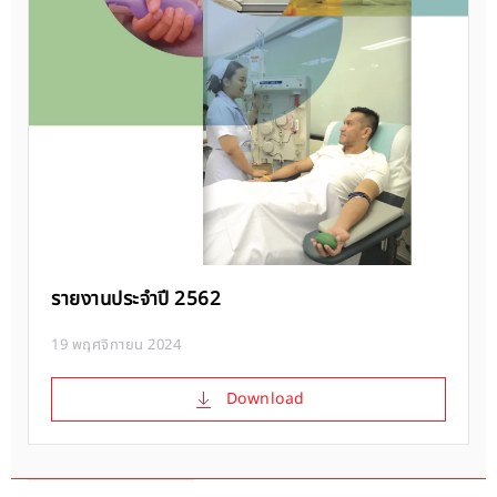
รายงานประจำปี 2562
19 พฤศจิกายน 2024
Download