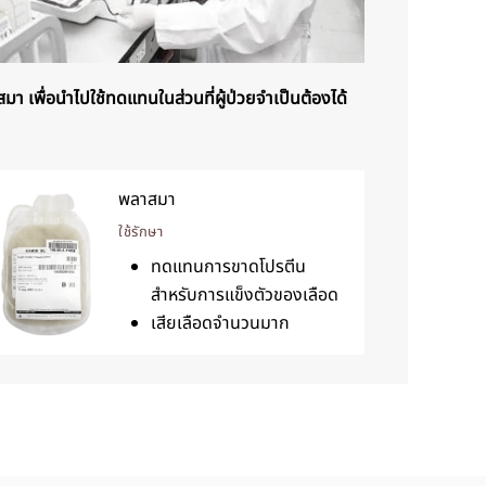
 เพื่อนำไปใช้ทดแทนในส่วนที่ผู้ป่วยจำเป็นต้องได้
พลาสมา
ใช้รักษา
ทดแทนการขาดโปรตีน
สำหรับการแข็งตัวของเลือด
เสียเลือดจำนวนมาก