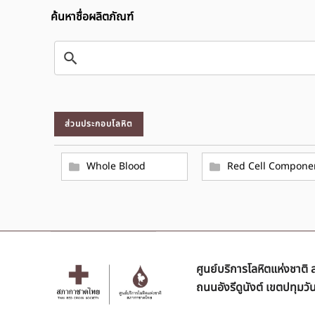
ค้นหาชื่อผลิตภัณฑ์
ส่วนประกอบโลหิต
Whole Blood
Red Cell Compone
ศูนย์บริการโลหิตแห่งชาต
ถนนอังรีดูนังต์ เขตปทุมว