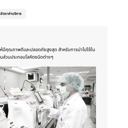
อัตราค่าบริการ
ห้มีคุณภาพดีและปลอดภัยสูงสุด สำหรับการนําไปใช้ใน
เป็นส่วนประกอบโลหิตชนิดต่างๆ