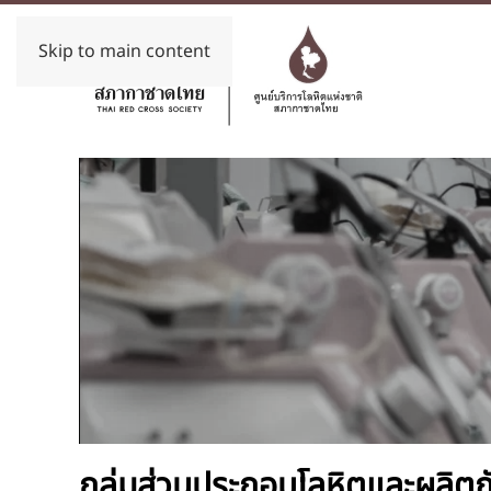
Skip to main content
กลุ่มส่วนประกอบโลหิตและผลิตภ