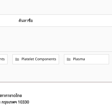
nts
Platelet Components
Plasma
ิ สภากาชาดไทย
ัน กรุงเทพฯ 10330