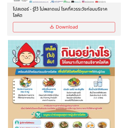
โปสเตอร์ - รู้ไว้ ไม่พลาดแน่ โรคที่ควรระวังก่อนบริจาค
โลหิต
Download