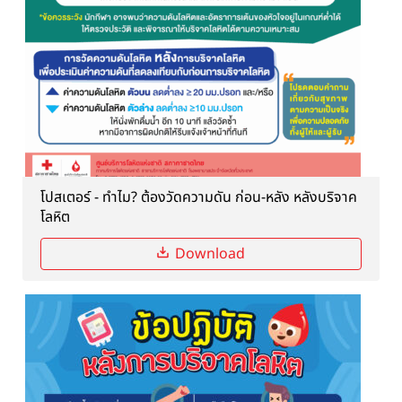
โปสเตอร์ - ทำไม? ต้องวัดความดัน ก่อน-หลัง หลังบริจาค
โลหิต
Download