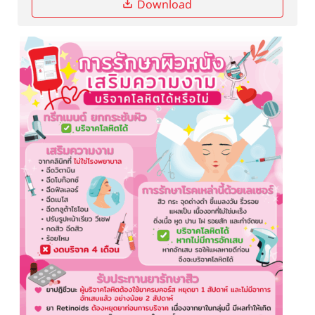
Download