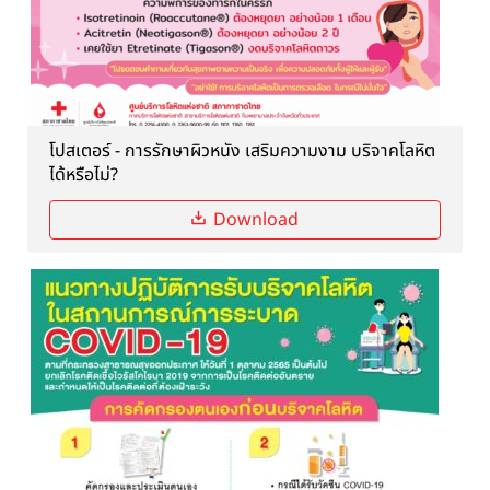
โปสเตอร์ - การรักษาผิวหนัง เสริมความงาม บริจาคโลหิต
ได้หรือไม่?
Download