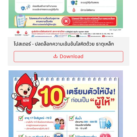
โปสเตอร์ - ปลดล็อกความเข้มข้นโลหิตด้วย ธาตุเหล็ก
Download