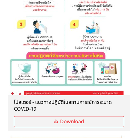
โปสเตอร์ - แนวทางปฏิบัติในสถานการณ์การระบาด
COVID-19
Download