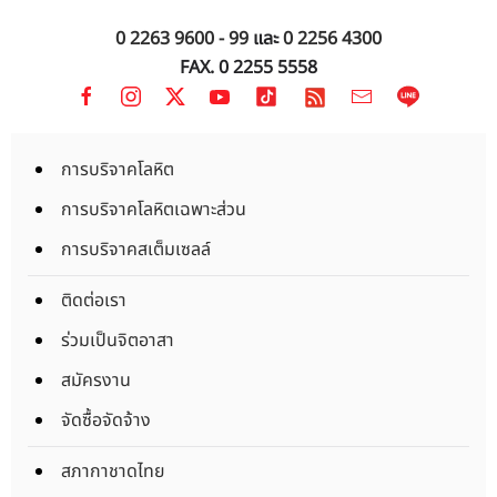
0 2263 9600 - 99
และ
0 2256 4300
FAX. 0 2255 5558
การบริจาคโลหิต
การบริจาคโลหิตเฉพาะส่วน
การบริจาคสเต็มเซลล์
ติดต่อเรา
ร่วมเป็นจิตอาสา
สมัครงาน
จัดซื้อจัดจ้าง
สภากาชาดไทย