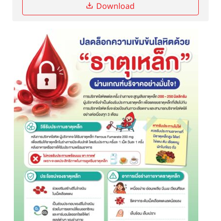
Download