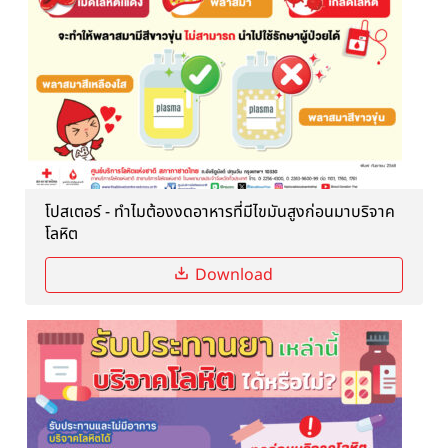
โปสเตอร์ - ทำไมต้องงดอาหารที่มีไขมันสูงก่อนมาบริจาค
โลหิต
Download