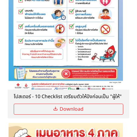
โปสเตอร์ - 10 Checklist เตรียมตัวให้ปังก่อนเป็น "ผู้ให้"
Download