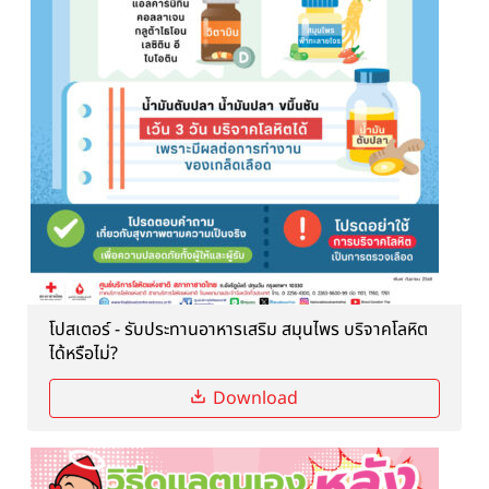
โปสเตอร์ - รับประทานอาหารเสริม สมุนไพร บริจาคโลหิต
ได้หรือไม่?
Download