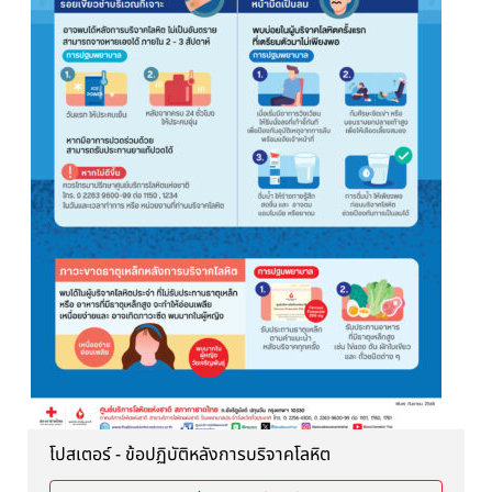
โปสเตอร์ - ข้อปฏิบัติหลังการบริจาคโลหิต