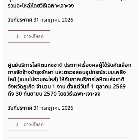
รวมอะไหล่)โดยวิธีเฉพาะเจาะจง
วันที่ประกาศ
31 กรกฎาคม 2026
ดาวน์โหลด
ศูนย์บริการโลหิตแห่งชาติ ประกาศเรื่องผลผู้ได้รับคัดเลือก
การจัดจ้างบำรุงรักษา และตรวจสอบอุปกรณ์ระบบเพลิง
ไหม้ (แบบไม่รวมอะไหล่) ให้กับภาคบริการโลหิตแห่งชาติ
จังหวัดภูเก็ต จำนวน 1 งาน ตั้งแต่วันที่ 1 ตุลาคม 2569
ถึง 30 กันยายน 2570 โดยวิธีเฉพาะเจาะจง
วันที่ประกาศ
31 กรกฎาคม 2026
ดาวน์โหลด