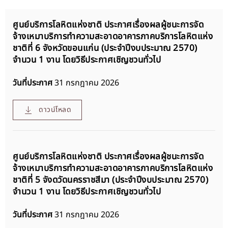
ศูนย์บริการโลหิตแห่งชาติ ประกาศเรื่องผลผู้ชนะการจัด
จ้างเหมาบริการทำความสะอาดอาคารภาคบริการโลหิตแห่ง
ชาติที่ 6 จังหวัดขอนแก่น (ประจำปีงบประมาณ 2570)
จำนวน 1 งาน โดยวิธีประกาศเชิญชวนทั่วไป
วันที่ประกาศ
31 กรกฎาคม 2026
ดาวน์โหลด
ศูนย์บริการโลหิตแห่งชาติ ประกาศเรื่องผลผู้ชนะการจัด
จ้างเหมาบริการทำความสะอาดอาคารภาคบริการโลหิตแห่ง
ชาติที่ 5 จังดวัดนครราชสีมา (ประจำปีงบประมาณ 2570)
จำนวน 1 งาน โดยวิธีประกาศเชิญชวนทั่วไป
วันที่ประกาศ
31 กรกฎาคม 2026