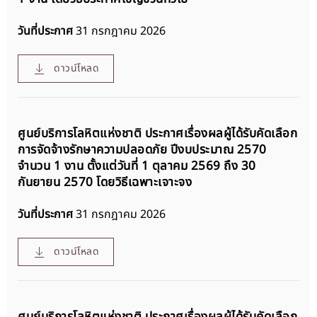
วันที่ประกาศ
31 กรกฎาคม 2026
ดาวน์โหลด
ศูนย์บริการโลหิตแห่งชาติ ประกาศเรื่องผลผู้ได้รับคัดเลือก
การจัดจ้างรักษาความปลอดภัย ปีงบประมาณ 2570
จำนวน 1 งาน ตั้งแต่วันที่ 1 ตุลาคม 2569 ถึง 30
กันยายน 2570 โดยวิธีเฉพาะเจาะจง
วันที่ประกาศ
31 กรกฎาคม 2026
ดาวน์โหลด
ศูนย์บริการโลหิตแห่งชาติ ประกาศเรื่องผลผู้ได้รับคัดเลือก