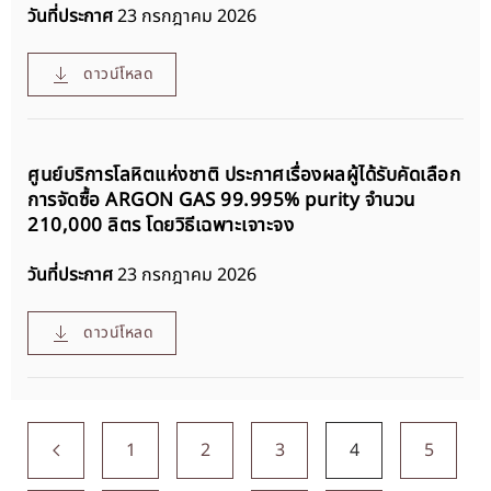
วันที่ประกาศ
23 กรกฎาคม 2026
ดาวน์โหลด
ศูนย์บริการโลหิตแห่งชาติ ประกาศเรื่องผลผู้ได้รับคัดเลือก
การจัดซื้อ ARGON GAS 99.995% purity จำนวน
210,000 ลิตร โดยวิธีเฉพาะเจาะจง
วันที่ประกาศ
23 กรกฎาคม 2026
ดาวน์โหลด
1
2
3
4
5