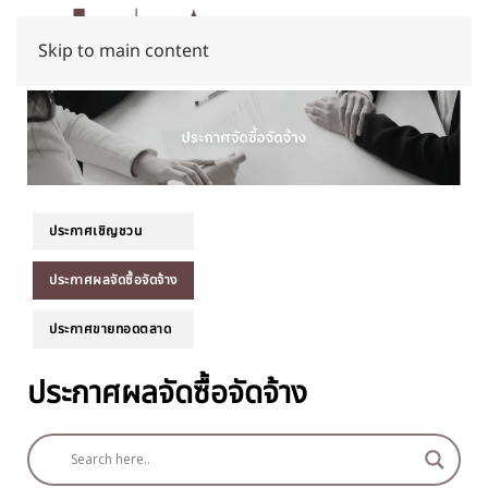
Skip to main content
ประกาศเชิญชวน
ประกาศผลจัดซื้อจัดจ้าง
ประกาศขายทอดตลาด
ประกาศผลจัดซื้อจัดจ้าง