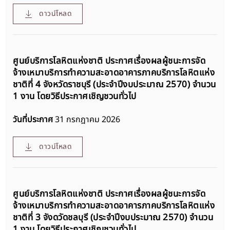
ดาวน์โหลด
ศูนย์บริการโลหิตแห่งชาติ ประกาศเรื่องผลผู้ชนะการจัด
จ้างเหมาบริการทำความสะอาดอาคารภาคบริการโลหิตแห่ง
ชาติที่ 4 จังหวัดราชบุรี (ประจำปีงบประมาณ 2570) จำนวน
1 งาน โดยวิธีประกาศเชิญชวนทั่วไป
วันที่ประกาศ
31 กรกฎาคม 2026
ดาวน์โหลด
ศูนย์บริการโลหิตแห่งชาติ ประกาศเรื่องผลผู้ชนะการจัด
จ้างเหมาบริการทำความสะอาดอาคารภาคบริการโลหิตแห่ง
ชาติที่ 3 จังดวัดชลบุรี (ประจำปีงบประมาณ 2570) จำนวน
1 งาน โดยวิธีประกาศเชิญชวนทั่วไป