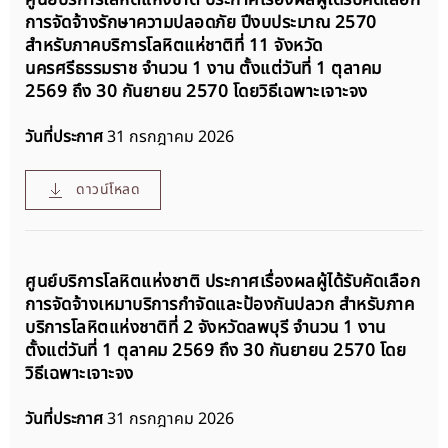
การจัดจ้างรักษาความปลอดภัย ปีงบประมาณ 2570
สำหรับภาคบริการโลหิตแห่ชาติที่ 11 จังหวัด
นครศรีธรรมราช จำนวน 1 งาน ตั้งแต่วันที่ 1 ตุลาคม
2569 ถึง 30 กันยายน 2570 โดยวิธีเฉพาะเจาะจง
วันที่ประกาศ
31 กรกฎาคม 2026
ดาวน์โหลด
ศูนย์บริการโลหิตแห่งชาติ ประกาศเรื่องผลผู้ได้รับคัดเลือก
การจัดจ้างเหมาบริการกำจัดและป้องกันปลวก สำหรับภาค
บริการโลหิตแห่งชาติที่ 2 จังหวัดลพบุรี จำนวน 1 งาน
ตั้งแต่วันที่ 1 ตุลาคม 2569 ถึง 30 กันยายน 2570 โดย
วิธีเฉพาะเจาะจง
วันที่ประกาศ
31 กรกฎาคม 2026