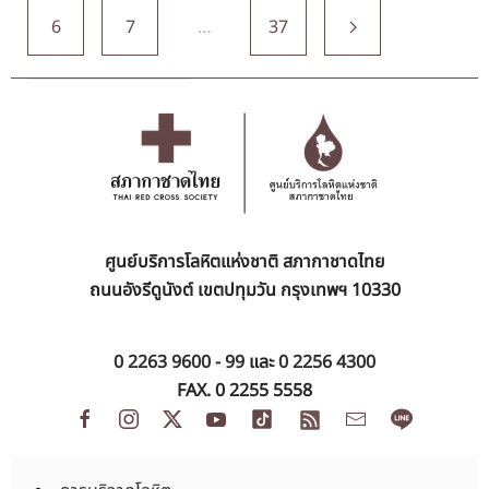
6
7
…
37
ศูนย์บริการโลหิตแห่งชาติ สภากาชาดไทย
ถนนอังรีดูนังต์ เขตปทุมวัน กรุงเทพฯ 10330
0 2263 9600 - 99
และ
0 2256 4300
FAX. 0 2255 5558