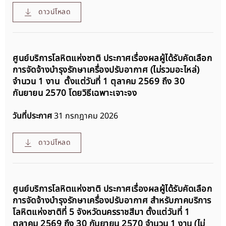
ดาวน์โหลด
ศูนย์บริการโลหิตแห่งชาติ ประกาศเรื่องผลผู้ได้รับคัดเลือก
การจัดจ้างบำรุงรักษาเครื่องปรับอากาศ (ไม่รวมอะไหล่)
จำนวน 1 งาน ตั้งแต่วันที่ 1 ตุลาคม 2569 ถึง 30
กันยายน 2570 โดยวิธีเฉพาะเจาะจง
วันที่ประกาศ
31 กรกฎาคม 2026
ดาวน์โหลด
ศูนย์บริการโลหิตแห่งชาติ ประกาศเรื่องผลผู้ได้รับคัดเลือก
การจัดจ้างบำรุงรักษาเครื่องปรับอากาศ สำหรับภาคบริการ
โลหิตแห่งชาติที่ 5 จังหวัดนครราชสีมา ตั้งแต่วันที่ 1
ตุลาคม 2569 ถึง 30 กันยายน 2570 จำนวน 1 งาน (ไม่