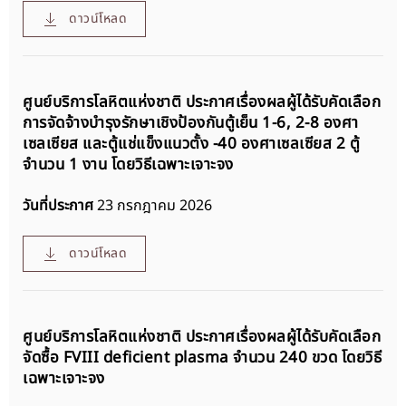
ดาวน์โหลด
ศูนย์บริการโลหิตแห่งชาติ ประกาศเรื่องผลผู้ได้รับคัดเลือก
การจัดจ้างบำรุงรักษาเชิงป้องกันตู้เย็น 1-6, 2-8 องศา
เซลเซียส และตู้แช่แข็งแนวตั้ง -40 องศาเซลเซียส 2 ตู้
จำนวน 1 งาน โดยวิธีเฉพาะเจาะจง
วันที่ประกาศ
23 กรกฎาคม 2026
ดาวน์โหลด
ศูนย์บริการโลหิตแห่งชาติ ประกาศเรื่องผลผู้ได้รับคัดเลือก
จัดซื้อ FVIII deficient plasma จำนวน 240 ขวด โดยวิธี
เฉพาะเจาะจง