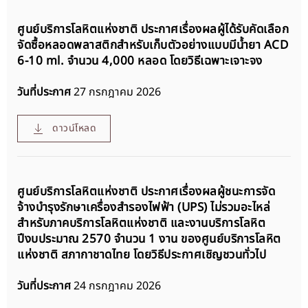
ศูนย์บริการโลหิตแห่งชาติ ประกาศเรื่องผลผู้ได้รับคัดเลือก
จัดซื้อหลอดพลาสติกสำหรับเก็บตัวอย่างแบบมีน้ำยา ACD
6-10 ml. จำนวน 4,000 หลอด โดยวิธีเฉพาะเจาะจง
วันที่ประกาศ
27 กรกฎาคม 2026
ดาวน์โหลด
ศูนย์บริการโลหิตแห่งชาติ ประกาศเรื่องผลผู้ชนะการจัด
จ้างบำรุงรักษาเครื่องสำรองไฟฟ้า (UPS) ไม่รวมอะไหล่
สำหรับภาคบริการโลหิตแห่งชาติ และงานบริการโลหิต
ปีงบประมาณ 2570 จำนวน 1 งาน ของศูนย์บริการโลหิต
แห่งชาติ สภากาชาดไทย โดยวิธีประกาศเชิญชวนทั่วไป
วันที่ประกาศ
24 กรกฎาคม 2026