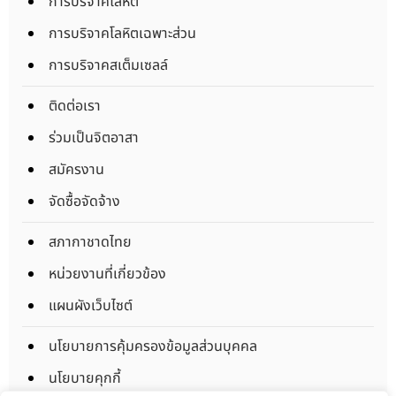
การบริจาคโลหิต
การบริจาคโลหิตเฉพาะส่วน
การบริจาคสเต็มเซลล์
ติดต่อเรา
ร่วมเป็นจิตอาสา
สมัครงาน
จัดซื้อจัดจ้าง
สภากาชาดไทย
หน่วยงานที่เกี่ยวข้อง
แผนผังเว็บไซต์
นโยบายการคุ้มครองข้อมูลส่วนบุคคล
นโยบายคุกกี้