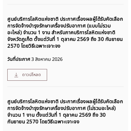
ศูนย์บริการโลหิตแห่งชาติ ประกาศเรื่องผลผู้ได้รับคัดเลือก
การจัดจ้างบำรุงรักษาเครื่องปรับอากาศ (แบบไม่รวม
อะไหล่) จำนวน 1 งาน สำหรับภาคบริการโลหิตแห่งชาติ
จังหวัดภูเก็ต ตั้งแต่วันที่ 1 ตุลาคม 2569 ถึง 30 กันยายน
2570 โดยวิธีเฉพาะเจาะจง
วันที่ประกาศ
3 สิงหาคม 2026
ดาวน์โหลด
ศูนย์บริการโลหิตแห่งชาติ ประกาศเรื่องผลผู้ได้รับคัดเลือก
การจัดจ้างบำรุงรักษาเครื่องปรับอากาศ (ไม่รวมอะไหล่)
จำนวน 1 งาน ตั้งแต่วันที่ 1 ตุลาคม 2569 ถึง 30
กันยายน 2570 โดยวิธีเฉพาะเจาะจง