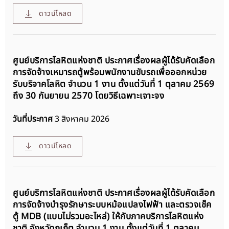
ดาวน์โหลด
ศูนย์บริการโลหิตแห่งชาติ ประกาศเรื่องผลผู้ได้รับคัดเลือก
การจัดจ้างเหมารถตู้พร้อมพนักงานขับรถเพื่อออกหน่วย
รับบริจาคโลหิต จำนวน 1 งาน ตั้งแต่วันที่ 1 ตุลาคม 2569
ถึง 30 กันยายน 2570 โดยวิธีเฉพาะเจาะจง
วันที่ประกาศ
3 สิงหาคม 2026
ดาวน์โหลด
ศูนย์บริการโลหิตแห่งชาติ ประกาศเรื่องผลผู้ได้รับคัดเลือก
การจัดจ้างบำรุงรักษาระบบหม้อแปลงไฟฟ้า และตรวจเช็ค
ตู้ MDB (แบบไม่รวมอะไหล่) ให้กับภาคบริการโลหิตแห่ง
ชาติ จังหวัดภูเก็ต จำนวน 1 งาน ตั้งแต่วันที่ 1 ตุลาคม