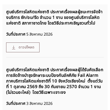
ศูนย์บริการโลหิตแห่งชาติ ประกาศเรื่องผลผู้ชนะการจัดจ้า
งบริการ ซัก/อบ/รีด จำนวน 1 งาน ของศูนย์บริการโลหิต
แห่งชาติ สภากาชาดไทย โดยวิธีประกาศเชิญชวนทั่วไป
วันที่ประกาศ
5 สิงหาคม 2026
ดาวน์โหลด
ศูนย์บริการโลหิตแห่งชาติ ประกาศเรื่องผลผู้ได้รับคัดเลือก
การจัดจ้างบำรุงรักษาระบบป้องกันอัคคีภัย Fail Alarm
ภาคบริการโลหิตแห่งชาติที่ 10 จังหวัดเชียงใหม่ ตั้งแต่วัน
ที่ 1 ตุลาคม 2569 ถึง 30 กันยายน 2570 จำนวน 1 งาน
(ไม่รวมอะไหล่) โดยวิธีเฉพาะเจาะจง
วันที่ประกาศ
3 สิงหาคม 2026