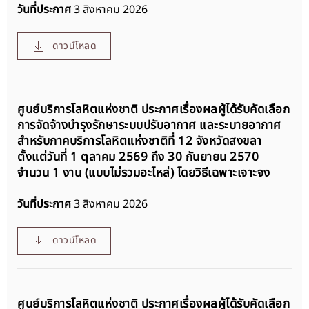
วันที่ประกาศ
3 สิงหาคม 2026
ดาวน์โหลด
ศูนย์บริการโลหิตแห่งชาติ ประกาศเรื่องผลผู้ได้รับคัดเลือก
การจัดจ้างบำรุงรักษาระบบปรับอากาศ และระบายอากาศ
สำหรับภาคบริการโลหิตแห่งชาติที่ 12 จังหวัดสงขลา
ตั้งแต่วันที่ 1 ตุลาคม 2569 ถึง 30 กันยายน 2570
จำนวน 1 งาน (แบบไม่รวมอะไหล่) โดยวิธีเฉพาะเจาะจง
วันที่ประกาศ
3 สิงหาคม 2026
ดาวน์โหลด
ศูนย์บริการโลหิตแห่งชาติ ประกาศเรื่องผลผู้ได้รับคัดเลือก