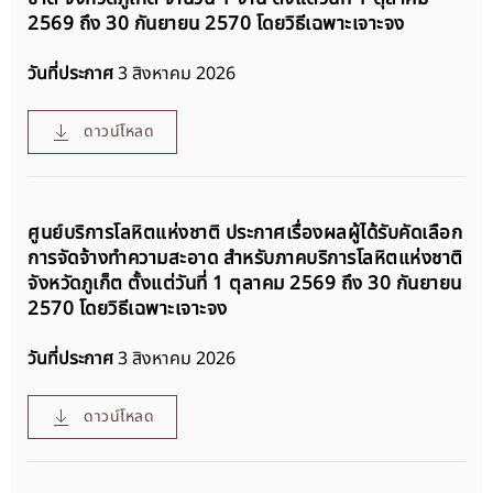
2569 ถึง 30 กันยายน 2570 โดยวิธีเฉพาะเจาะจง
วันที่ประกาศ
3 สิงหาคม 2026
ดาวน์โหลด
ศูนย์บริการโลหิตแห่งชาติ ประกาศเรื่องผลผู้ได้รับคัดเลือก
การจัดจ้างทำความสะอาด สำหรับภาคบริการโลหิตแห่งชาติ
จังหวัดภูเก็ต ตั้งแต่วันที่ 1 ตุลาคม 2569 ถึง 30 กันยายน
2570 โดยวิธีเฉพาะเจาะจง
วันที่ประกาศ
3 สิงหาคม 2026
ดาวน์โหลด