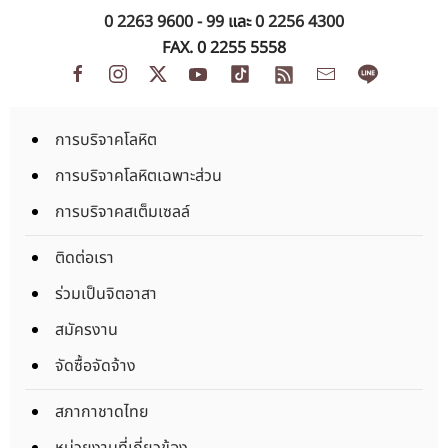
0 2263 9600 - 99
และ
0 2256 4300
FAX. 0 2255 5558
การบริจาคโลหิต
การบริจาคโลหิตเฉพาะส่วน
การบริจาคสเต็มเซลล์
ติดต่อเรา
ร่วมเป็นจิตอาสา
สมัครงาน
จัดซื้อจัดจ้าง
สภากาชาดไทย
หน่วยงานที่เกี่ยวข้อง