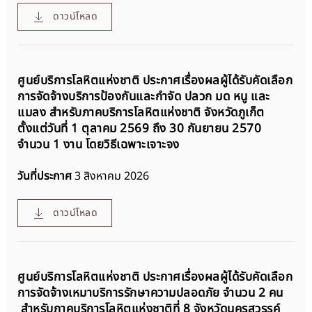
ดาวน์โหลด
ศูนย์บริการโลหิตแห่งชาติ ประกาศเรื่องผลผู้ได้รับคัดเลือก
การจัดจ้างบริการป้องกันและกำจัด ปลวก มด หนู และ
แมลง สำหรับภาคบริการโลหิตแห่งชาติ จังหวัดภูเก็ต
ตั้งแต่วันที่ 1 ตุลาคม 2569 ถึง 30 กันยายน 2570
จำนวน 1 งาน โดยวิธีเฉพาะเจาะจง
วันที่ประกาศ
3 สิงหาคม 2026
ดาวน์โหลด
ศูนย์บริการโลหิตแห่งชาติ ประกาศเรื่องผลผู้ได้รับคัดเลือก
การจัดจ้างเหมาบริการรักษาความปลอดภัย จำนวน 2 คน
สำหรับภาคบริการโลหิตแห่งชาติที่ 8 จังหวัดนครสวรรค์