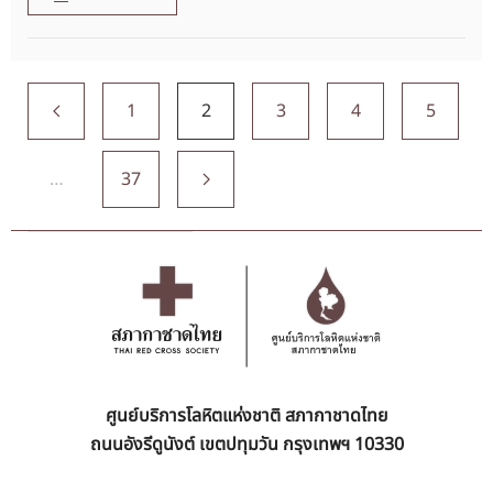
1
2
3
4
5
…
37
ศูนย์บริการโลหิตแห่งชาติ สภากาชาดไทย
ถนนอังรีดูนังต์ เขตปทุมวัน กรุงเทพฯ 10330