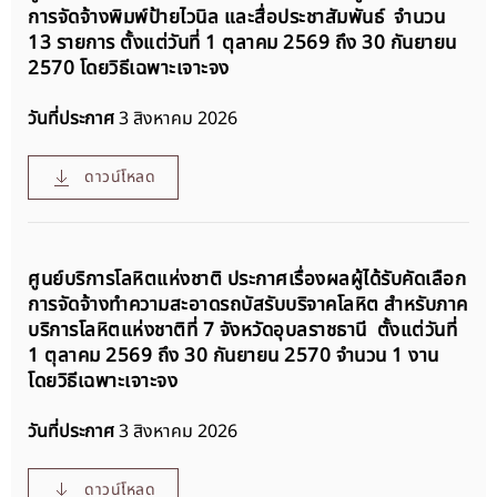
การจัดจ้างพิมพ์ป้ายไวนิล และสื่อประชาสัมพันธ์ จำนวน
13 รายการ ตั้งแต่วันที่ 1 ตุลาคม 2569 ถึง 30 กันยายน
2570 โดยวิธีเฉพาะเจาะจง
วันที่ประกาศ
3 สิงหาคม 2026
ดาวน์โหลด
ศูนย์บริการโลหิตแห่งชาติ ประกาศเรื่องผลผู้ได้รับคัดเลือก
การจัดจ้างทำความสะอาดรถบัสรับบริจาคโลหิต สำหรับภาค
บริการโลหิตแห่งชาติที่ 7 จังหวัดอุบลราชธานี ตั้งแต่วันที่
1 ตุลาคม 2569 ถึง 30 กันยายน 2570 จำนวน 1 งาน
โดยวิธีเฉพาะเจาะจง
วันที่ประกาศ
3 สิงหาคม 2026
ดาวน์โหลด