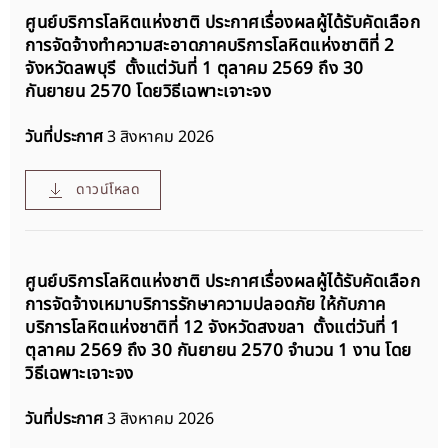
ศูนย์บริการโลหิตแห่งชาติ ประกาศเรื่องผลผู้ได้รับคัดเลือก
การจัดจ้างทำความสะอาดภาคบริการโลหิตแห่งชาติที่ 2
จังหวัดลพบุรี ตั้งแต่วันที่ 1 ตุลาคม 2569 ถึง 30
กันยายน 2570 โดยวิธีเฉพาะเจาะจง
วันที่ประกาศ
3 สิงหาคม 2026
ดาวน์โหลด
ศูนย์บริการโลหิตแห่งชาติ ประกาศเรื่องผลผู้ได้รับคัดเลือก
การจัดจ้างเหมาบริการรักษาความปลอดภัย ให้กับภาค
บริการโลหิตแห่งชาติที่ 12 จังหวัดสงขลา ตั้งแต่วันที่ 1
ตุลาคม 2569 ถึง 30 กันยายน 2570 จำนวน 1 งาน โดย
วิธีเฉพาะเจาะจง
วันที่ประกาศ
3 สิงหาคม 2026