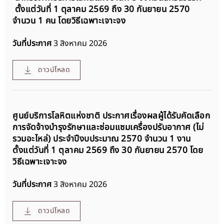
ตั้งแต่วันที่ 1 ตุลาคม 2569 ถึง 30 กันยายน 2570
จำนวน 1 คน โดยวิธีเฉพาะเจาะจง
วันที่ประกาศ
3 สิงหาคม 2026
ดาวน์โหลด
ศูนย์บริการโลหิตแห่งชาติ ประกาศเรื่องผลผู้ได้รับคัดเลือก
การจัดจ้างบำรุงรักษาและซ่อมแซมเครื่องปรับอากาศ (ไม่
รวมอะไหล่) ประจำปีงบประมาณ 2570 จำนวน 1 งาน
ตั้งแต่วันที่ 1 ตุลาคม 2569 ถึง 30 กันยายน 2570 โดย
วิธีเฉพาะเจาะจง
วันที่ประกาศ
3 สิงหาคม 2026
ดาวน์โหลด