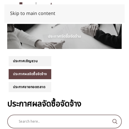
Skip to main content
ประกาศเชิญชวน
ประกาศผลจัดซื้อจัดจ้าง
ประกาศขายทอดตลาด
ประกาศผลจัดซื้อจัดจ้าง