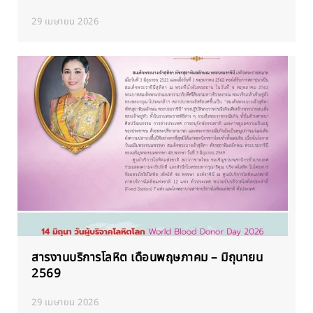
29 เมษายน 2026
สารงานบริการโลหิต เดือนพฤษภาคม – มิถุนายน
2569
29 เมษายน 2026