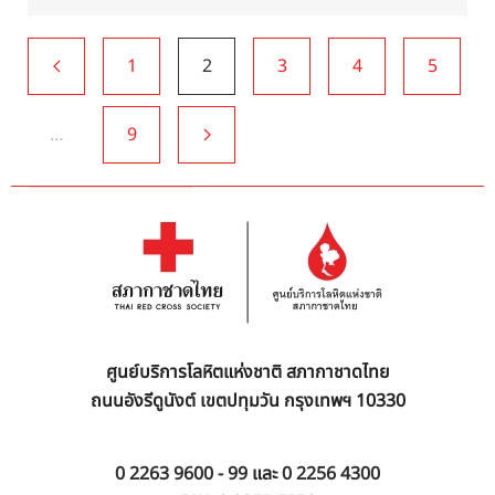
1
2
3
4
5
…
9
ศูนย์บริการโลหิตแห่งชาติ สภากาชาดไทย
ถนนอังรีดูนังต์ เขตปทุมวัน กรุงเทพฯ 10330
0 2263 9600 - 99
และ
0 2256 4300