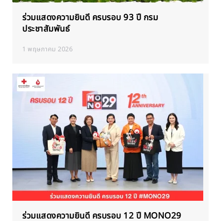
ร่วมแสดงความยินดี ครบรอบ 93 ปี กรม
ประชาสัมพันธ์
1 พฤษภาคม 2026
ร่วมแสดงความยินดี ครบรอบ 12 ปี MONO29