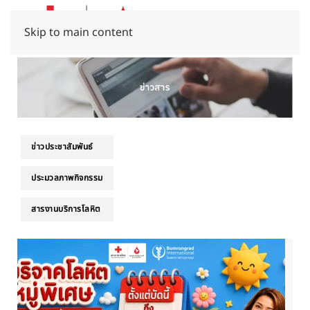
Skip to main content
ข่าวประชาสัมพันธ์
ประมวลภาพกิจกรรม
สารงานบริการโลหิต