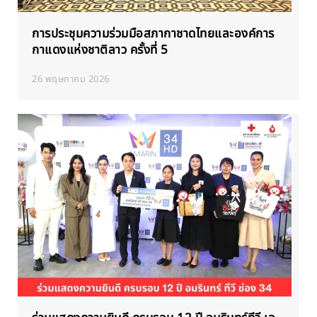
การประชุมความร่วมมือสภากาชาดไทยและองค์การ
กาแดงแห่งชาติลาว ครั้งที่ 5
26 พฤษภาคม 2026