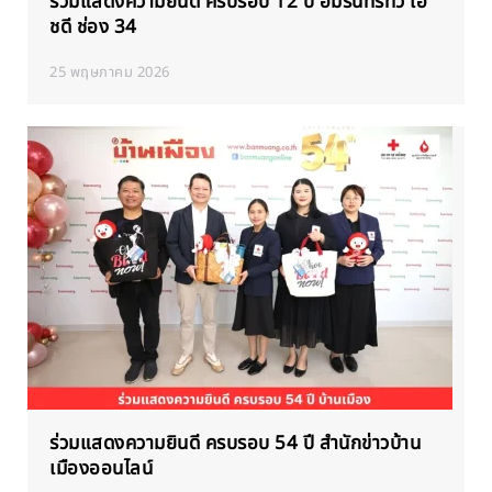
ร่วมแสดงความยินดี ครบรอบ 12 ปี อมรินทร์ทีวี เอ
ชดี ช่อง 34
25 พฤษภาคม 2026
ร่วมแสดงความยินดี ครบรอบ 54 ปี สำนักข่าวบ้าน
เมืองออนไลน์