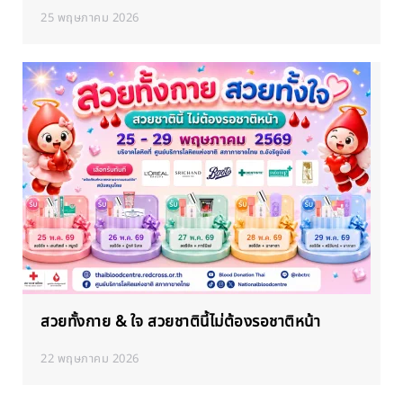
25 พฤษภาคม 2026
สวยทั้งกาย & ใจ สวยชาตินี้ไม่ต้องรอชาติหน้า
22 พฤษภาคม 2026