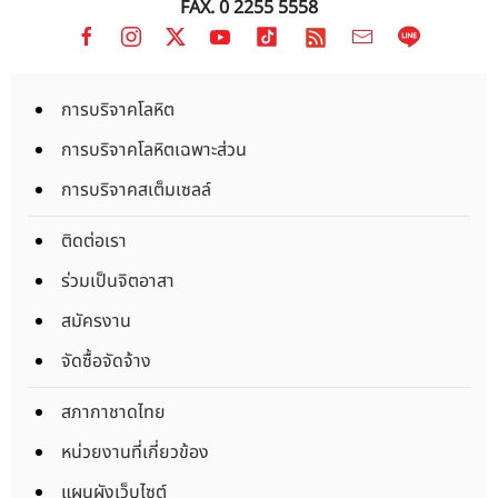
FAX. 0 2255 5558
การบริจาคโลหิต
การบริจาคโลหิตเฉพาะส่วน
การบริจาคสเต็มเซลล์
ติดต่อเรา
ร่วมเป็นจิตอาสา
สมัครงาน
จัดซื้อจัดจ้าง
สภากาชาดไทย
หน่วยงานที่เกี่ยวข้อง
แผนผังเว็บไซต์