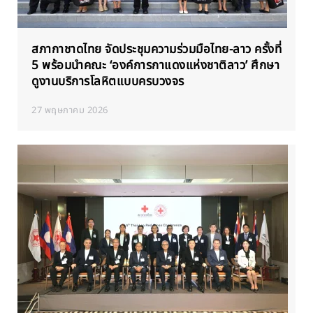
สภากาชาดไทย จัดประชุมความร่วมมือไทย-ลาว ครั้งที่
5 พร้อมนำคณะ ‘องค์การกาแดงแห่งชาติลาว’ ศึกษา
ดูงานบริการโลหิตแบบครบวงจร
27 พฤษภาคม 2026