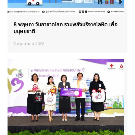
8 พฤษภา วันกาชาดโลก รวมพลังบริจาคโลหิต เพื่อ
มนุษยชาติ
5 พฤษภาคม 2026