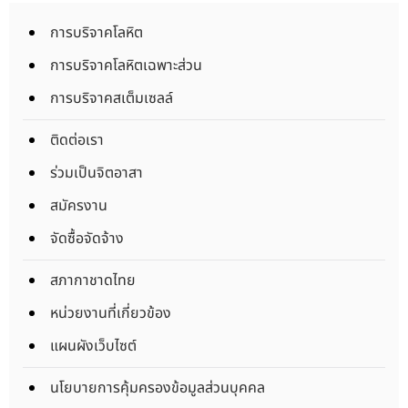
การบริจาคโลหิต
การบริจาคโลหิตเฉพาะส่วน
การบริจาคสเต็มเซลล์
ติดต่อเรา
ร่วมเป็นจิตอาสา
สมัครงาน
จัดซื้อจัดจ้าง
สภากาชาดไทย
หน่วยงานที่เกี่ยวข้อง
แผนผังเว็บไซต์
นโยบายการคุ้มครองข้อมูลส่วนบุคคล