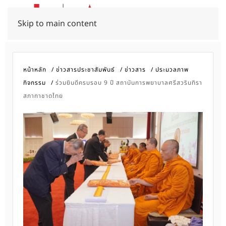
Skip to main content
หน้าหลัก
ข่าวสารประชาสัมพันธ์
ข่าวสาร
ประมวลภาพ
กิจกรรม
ร่วมยินดีครบรอบ 9 ปี สถาบันการพยาบาลศรีสวรินทิรา
สภากาชาดไทย