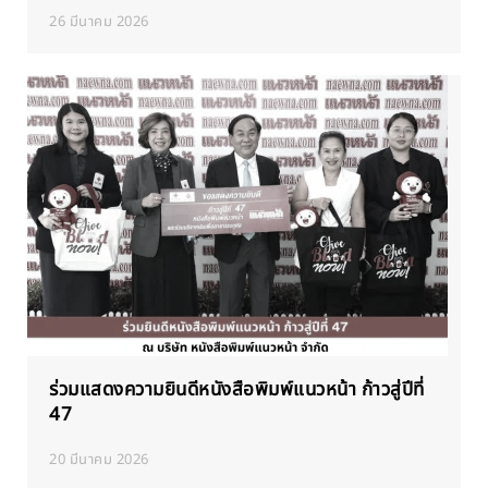
26 มีนาคม 2026
ร่วมแสดงความยินดีหนังสือพิมพ์แนวหน้า ก้าวสู่ปีที่
47
20 มีนาคม 2026