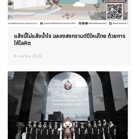
แล้งนี้ไม่แล้งน้ำใจ ฉลองสงกรานต์ปีใหม่ไทย ด้วยการ
ให้โลหิต
8 เมษายน 2026