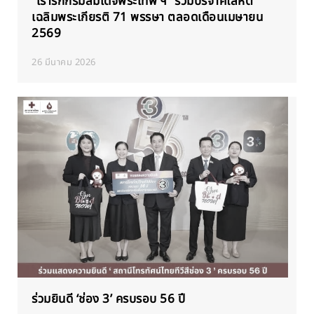
“เรารักกรมสมเด็จพระเทพ ฯ” ร่วมบริจาคโลหิต
เฉลิมพระเกียรติ 71 พรรษา ตลอดเดือนเมษายน
2569
26 มีนาคม 2026
ร่วมยินดี ‘ช่อง 3’ ครบรอบ 56 ปี