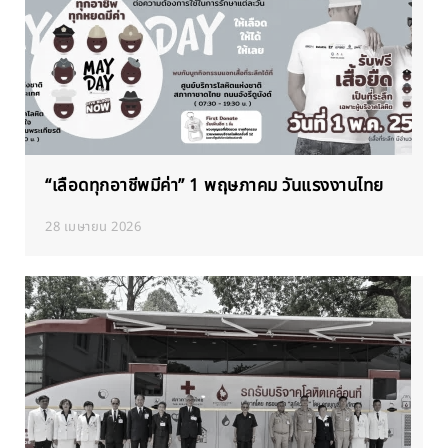
“เลือดทุกอาชีพมีค่า” 1 พฤษภาคม วันแรงงานไทย
28 เมษายน 2026