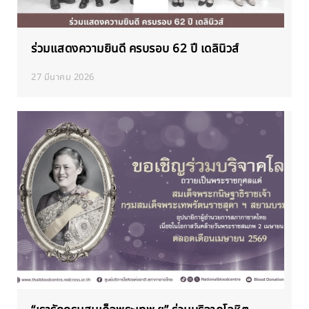
ร่วมแสดงความยินดี ครบรอบ 62 ปี เดลินิวส์
27 มีนาคม 2026