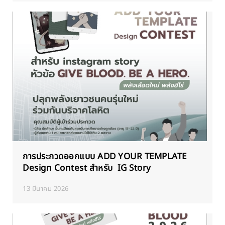
การประกวดออกแบบ ADD YOUR TEMPLATE
Design Contest สำหรับ IG Story
13 มีนาคม 2026