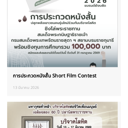
การประกวดหนังสั้น Short Film Contest
13 มีนาคม 2026