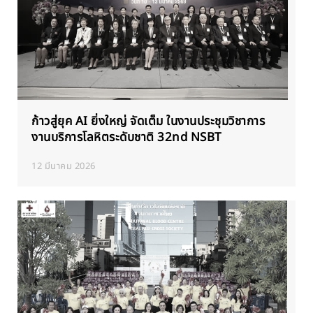
ก้าวสู่ยุค AI ยิ่งใหญ่ จัดเต็ม ในงานประชุมวิชาการ
งานบริการโลหิตระดับชาติ 32nd NSBT
12 มีนาคม 2026