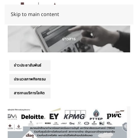
Skip to main content
ข่าวประชาสัมพันธ์
ประมวลภาพกิจกรรม
สารงานบริการโลหิต