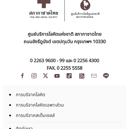
ศูนย์บริการโลหิตแห่งชาติ สภากาชาดไทย
ถนนอังรีดูนังต์ เขตปทุมวัน กรุงเทพฯ 10330
0 2263 9600 - 99
และ
0 2256 4300
FAX. 0 2255 5558
การบริจาคโลหิต
การบริจาคโลหิตเฉพาะส่วน
การบริจาคสเต็มเซลล์
ติดต่อเรา