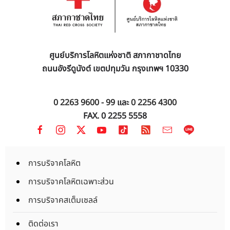
ศูนย์บริการโลหิตแห่งชาติ สภากาชาดไทย
ถนนอังรีดูนังต์ เขตปทุมวัน กรุงเทพฯ 10330
0 2263 9600 - 99
และ
0 2256 4300
FAX. 0 2255 5558
การบริจาคโลหิต
การบริจาคโลหิตเฉพาะส่วน
การบริจาคสเต็มเซลล์
ติดต่อเรา