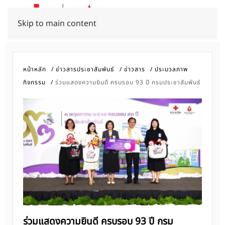
Skip to main content
หน้าหลัก
ข่าวสารประชาสัมพันธ์
ข่าวสาร
ประมวลภาพ
กิจกรรม
ร่วมแสดงความยินดี ครบรอบ 93 ปี กรมประชาสัมพันธ์
ร่วมแสดงความยินดี ครบรอบ 93 ปี กรม