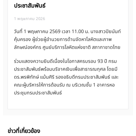
ประชาสัมพันธ์
1 พฤษภาคม 2026
วันที่ 1 พฤษภาคม 2569 เวลา 11.00 น. นางสาวปิยนันท์
คุ้มครอง ผู้ช่วยผู้อำนวยการด้านจัดหาโลหิตและภาพ
ลักษณ์องค์กร ศูนย์บริการโลหิตแห่งชาติ สภากาชาดไทย
ร่วมแสดงความยินดีเนื่องในโอกาสครบรอบ 93 ปี กรม
ประชาสัมพันธ์พร้อมบริจาคเงินเพื่อสาธารณกุศล โดยมี
ดร.พรพิทักษ์ แม้นศิริ รองอธิบดีกรมประชาสัมพันธ์ และ
คณะผู้บริหารให้การต้อนรับ ณ บริเวณชั้น 1 อาคารหอ
ประชุมกรมประชาสัมพันธ์
ข่าวที่เกี่ยวข้อง