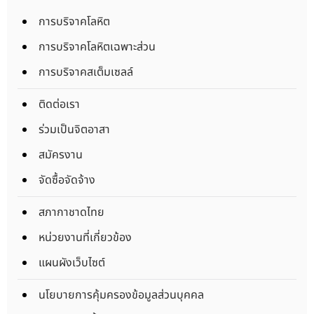
การบริจาคโลหิต
การบริจาคโลหิตเฉพาะส่วน
การบริจาคสเต็มเซลล์
ติดต่อเรา
ร่วมเป็นจิตอาสา
สมัครงาน
จัดซื้อจัดจ้าง
สภากาชาดไทย
หน่วยงานที่เกี่ยวข้อง
แผนผังเว็บไซต์
นโยบายการคุ้มครองข้อมูลส่วนบุคคล