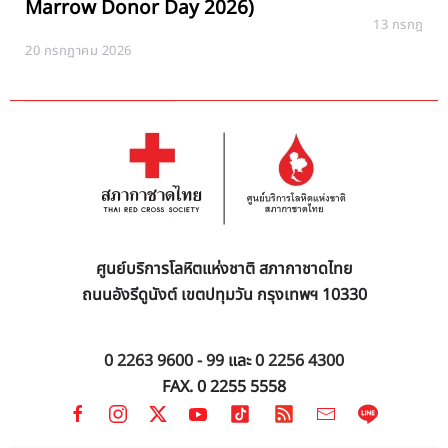
Marrow Donor Day 2026)
13 กรกฎาคม
20 กรกฎาคม 2026
ศูนย์บริการโลหิตแห่งชาติ สภากาชาดไทย
ถนนอังรีดูนังต์ เขตปทุมวัน กรุงเทพฯ 10330
0 2263 9600 - 99
และ
0 2256 4300
FAX. 0 2255 5558