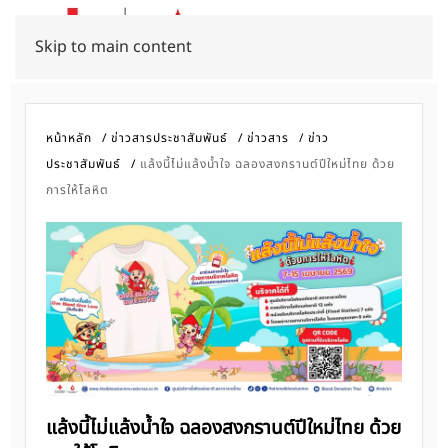
Skip to main content
หน้าหลัก
ข่าวสารประชาสัมพันธ์
ข่าวสาร
ข่าว
ประชาสัมพันธ์
แล้งนี้ไม่แล้งน้ำใจ ฉลองสงกรานต์ปีใหม่ไทย ด้วย
การให้โลหิต
แล้งนี้ไม่แล้งน้ำใจ ฉลองสงกรานต์ปีใหม่ไทย ด้วย