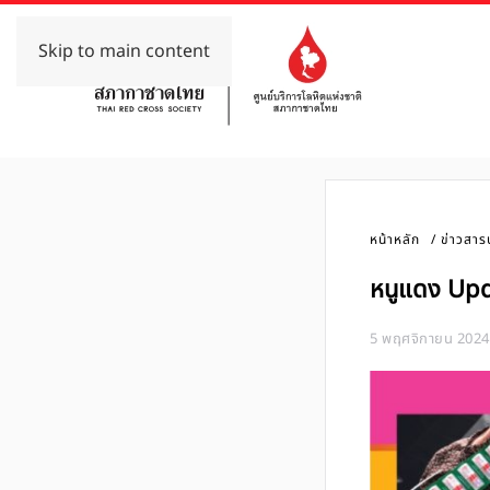
Skip to main content
หน้าหลัก
ข่าวสาร
หนูแดง Upd
5 พฤศจิกายน 2024