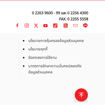
0 2263 9600 - 99
และ
0 2256 4300
FAX. 0 2255 5558
นโยบายการคุ้มครองข้อมูลส่วนบุคคล
นโยบายคุกกี้
ข้อตกลงการใช้งาน
มาตรการรักษาความมั่นคงปลอดภัย
ข้อมูลส่วนบุคคล