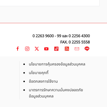
0 2263 9600 - 99
และ
0 2256 4300
FAX. 0 2255 5558
นโยบายการคุ้มครองข้อมูลส่วนบุคคล
นโยบายคุกกี้
ข้อตกลงการใช้งาน
มาตรการรักษาความมั่นคงปลอดภัย
ข้อมูลส่วนบุคคล