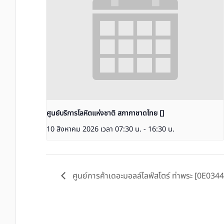
ศูนย์บริการโลหิตแห่งชาติ สภากาชาดไทย []
10 สิงหาคม 2026 เวลา 07:30 น.
-
16:30 น.
ศูนย์การค้าเดอะมอลล์ไลฟ์สโตร์ ท่าพระ [0E0344