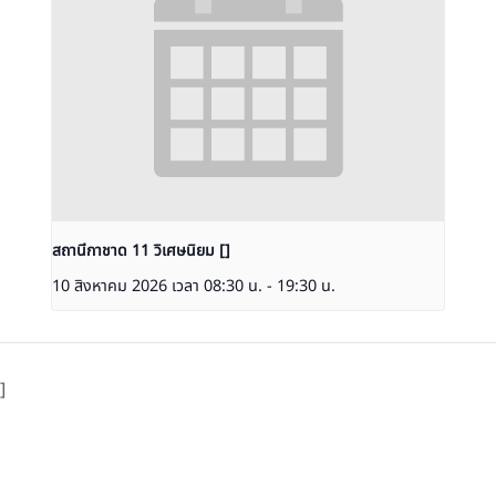
สถานีกาชาด 11 วิเศษนิยม []
10 สิงหาคม 2026 เวลา 08:30 น.
-
19:30 น.
]