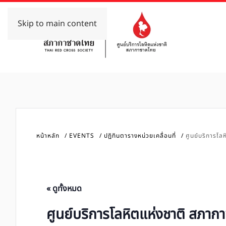
Skip to main content
หน้าหลัก
EVENTS
ปฏิทินตารางหน่วยเคลื่อนที่
ศูนย์บริการโล
« ดูทั้งหมด
ศูนย์บริการโลหิตแห่งชาติ สภาก