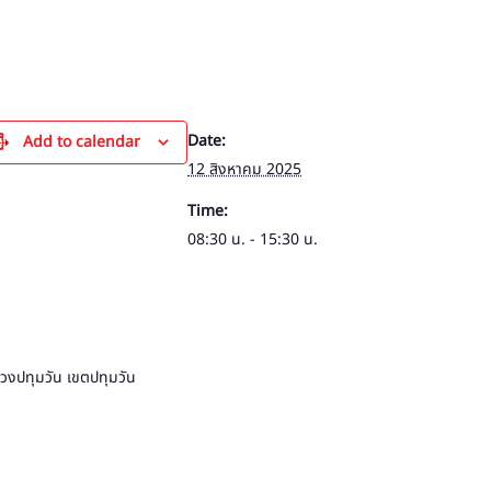
Date:
Add to calendar
12 สิงหาคม 2025
Time:
08:30 น. - 15:30 น.
ขวงปทุมวัน เขตปทุมวัน