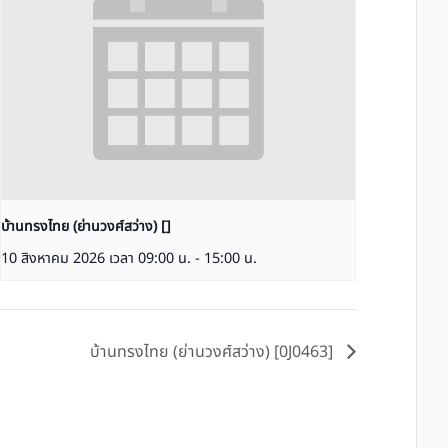
บ้านทรงไทย (ย่านวงศ์สว่าง) []
10 สิงหาคม 2026 เวลา 09:00 น.
-
15:00 น.
บ้านทรงไทย (ย่านวงศ์สว่าง) [0J0463]