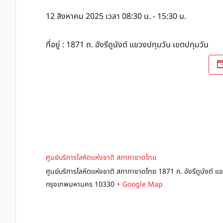
12 สิงหาคม 2025 เวลา 08:30 น.
-
15:30 น.
ที่อยู่ : 1871 ถ. อังรีดูนังต์ แขวงปทุมวัน เขตปทุมวัน
ศูนย์บริการโลหิตแห่งชาติ สภากาชาดไทย
ศูนย์บริการโลหิตแห่งชาติ สภากาชาดไทย 1871 ถ. อังรีดูนังต์ แ
กรุงเทพมหานคร 10330
+ Google Map