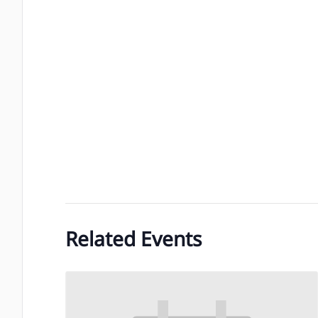
Related Events