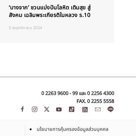
‘บางจาก’ ชวนแบ่งปันโลหิต เติมสุข สู่
สังคม เฉลิมพระเกียรติในหลวง ร.10
5 พฤศจิกายน 2024
0 2263 9600 - 99
และ
0 2256 4300
FAX. 0 2255 5558
นโยบายการคุ้มครองข้อมูลส่วนบุคคล