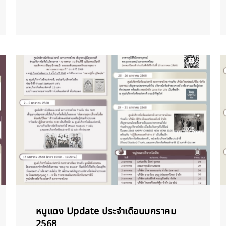
หนูแดง Update ประจำเดือนมกราคม
2568