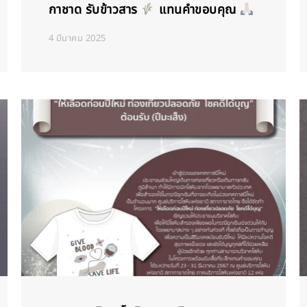
กาชาด รับข้าวสาร
แทนคำขอบคุณ
4 มีนาคม 2025