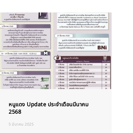
หนูแดง Update ประจำเดือนมีนาคม
2568
5 มีนาคม 2025