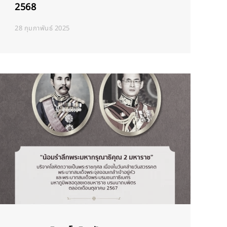
2568
28 กุมภาพันธ์ 2025