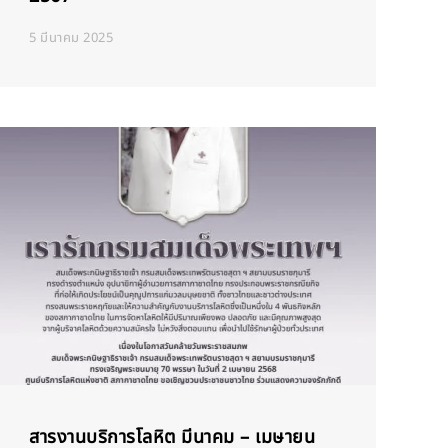
5 มีนาคม 2025
สารงานบริการโลหิต มีนาคม – เมษายน