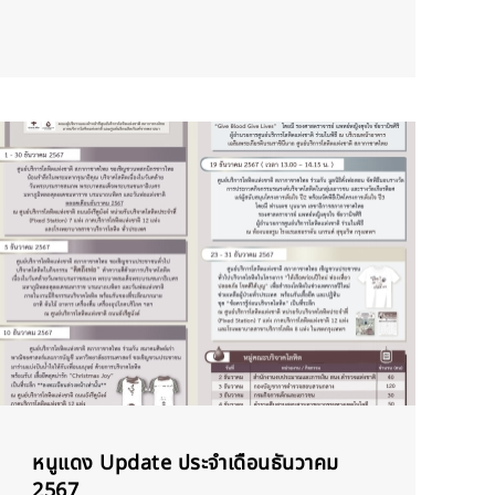
หนูแดง Update ประจำเดือนธันวาคม
2567