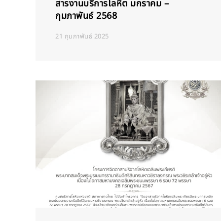
สารงานบริการโลหิต มกราคม –
กุมภาพันธ์ 2568
21 กุมภาพันธ์ 2025