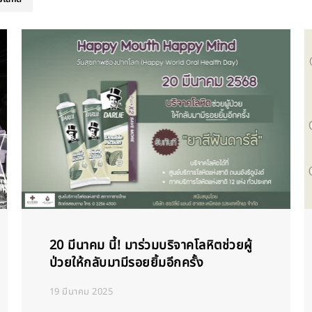
20 มีนาคม นี้! มาร่วมบริจาคโลหิตช่วยผู้
ป่วยให้กลับมามีรอยยิ้มอีกครั้ง
19 มีนาคม 2025