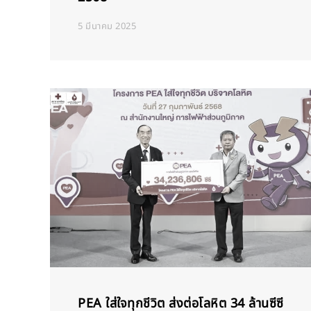
5 มีนาคม 2025
PEA ใส่ใจทุกชีวิต ส่งต่อโลหิต 34 ล้านซีซี