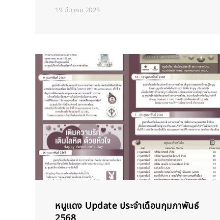
19 มีนาคม 2025
หนูแดง Update ประจำเดือนกุมภาพันธ์
2568