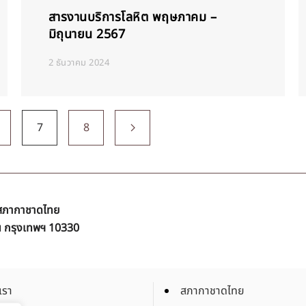
สารงานบริการโลหิต พฤษภาคม –
มิถุนายน 2567
2 ธันวาคม 2024
7
8
ิ สภากาชาดไทย
ัน กรุงเทพฯ 10330
เรา
สภากาชาดไทย