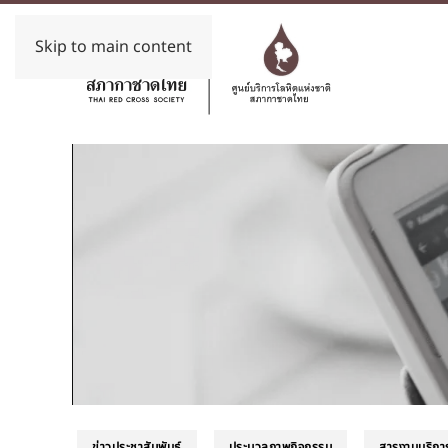
Skip to main content
ข่าวประชาสัมพันธ์
ประมวลภาพกิจกรรม
สารงานบริกา