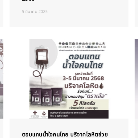
5 มีนาคม 2025
ตอบแทนน้ำใจคนไทย บริจาคโลหิตช่วย