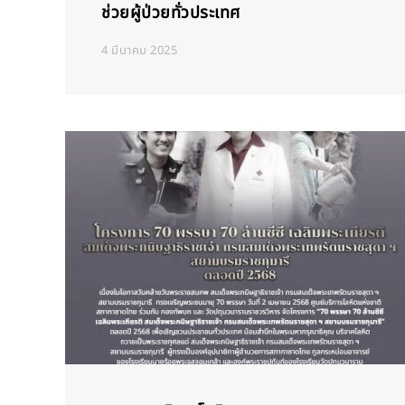
ช่วยผู้ป่วยทั่วประเทศ
4 มีนาคม 2025