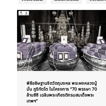
พิธีอธิษฐานจิตวัตถุมงคล พระผงหลวงปู่
มั่น ภูริทัตโต ในโครงการ “70 พรรษา 70
ล้านซีซี เฉลิมพระเกียรติกรมสมเด็จพระ
เทพฯ”