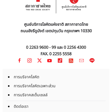
ศูนย์บริการโลหิตแห่งชาติ สภากาชาดไทย
ถนนอังรีดูนังต์ เขตปทุมวัน กรุงเทพฯ 10330
0 2263 9600 - 99
และ
0 2256 4300
FAX. 0 2255 5558
การบริจาคโลหิต
การบริจาคโลหิตเฉพาะส่วน
การบริจาคสเต็มเซลล์
ติดต่อเรา