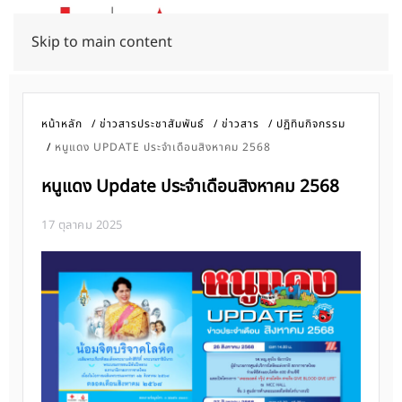
Skip to main content
หน้าหลัก
ข่าวสารประชาสัมพันธ์
ข่าวสาร
ปฏิทินกิจกรรม
หนูแดง UPDATE ประจำเดือนสิงหาคม 2568
หนูแดง Update ประจำเดือนสิงหาคม 2568
17 ตุลาคม 2025