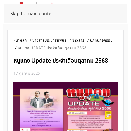
Skip to main content
หน้าหลัก
ข่าวสารประชาสัมพันธ์
ข่าวสาร
ปฏิทินกิจกรรม
หนูแดง UPDATE ประจำเดือนตุลาคม 2568
หนูแดง Update ประจำเดือนตุลาคม 2568
17 ตุลาคม 2025