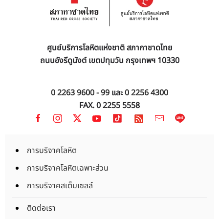
ศูนย์บริการโลหิตแห่งชาติ สภากาชาดไทย
ถนนอังรีดูนังต์ เขตปทุมวัน กรุงเทพฯ 10330
0 2263 9600 - 99
และ
0 2256 4300
FAX. 0 2255 5558
การบริจาคโลหิต
การบริจาคโลหิตเฉพาะส่วน
การบริจาคสเต็มเซลล์
ติดต่อเรา