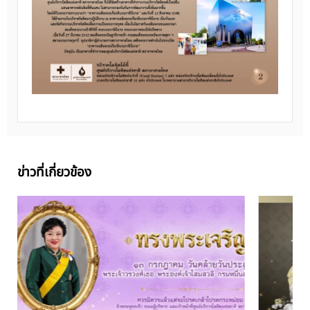
ข่าวที่เกี่ยวข้อง