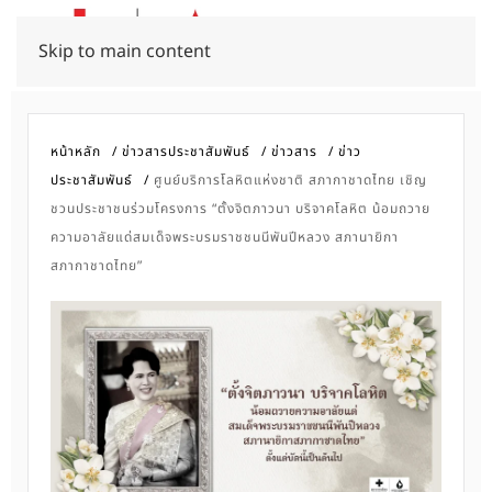
Skip to main content
หน้าหลัก
ข่าวสารประชาสัมพันธ์
ข่าวสาร
ข่าว
ประชาสัมพันธ์
ศูนย์บริการโลหิตแห่งชาติ สภากาชาดไทย เชิญ
ชวนประชาชนร่วมโครงการ “ตั้งจิตภาวนา บริจาคโลหิต น้อมถวาย
ความอาลัยแด่สมเด็จพระบรมราชชนนีพันปีหลวง สภานายิกา
สภากาชาดไทย”