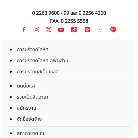
0 2263 9600 - 99
และ
0 2256 4300
FAX. 0 2255 5558
การบริจาคโลหิต
การบริจาคโลหิตเฉพาะส่วน
การบริจาคสเต็มเซลล์
ติดต่อเรา
ร่วมเป็นจิตอาสา
สมัครงาน
จัดซื้อจัดจ้าง
สภากาชาดไทย