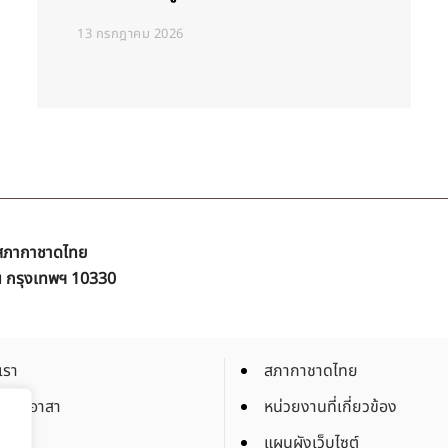
13 กรกฎาคม 2026
ิ สภากาชาดไทย
ัน กรุงเทพฯ 10330
เรา
สภากาชาดไทย
็นจิตอาสา
หน่วยงานที่เกี่ยวข้อง
งาน
แผนผังเว็บไซต์