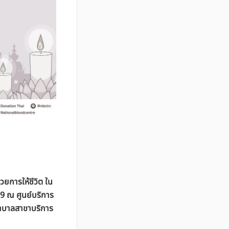
ยการให้ชีวิต ใน
69 ณ ศูนย์บริการ
ยาบาลสาขาบริการ