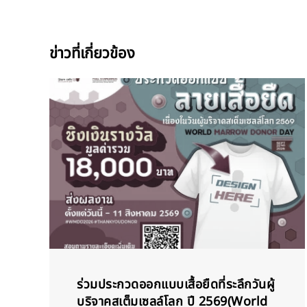
ข่าวที่เกี่ยวข้อง
ร่วมประกวดออกแบบเสื้อยืดที่ระลึกวันผู้
บริจาคสเต็มเซลล์โลก ปี 2569(World