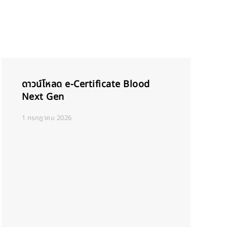
ดาวน์โหลด e-Certificate Blood
Next Gen
1 กรกฎาคม 2026