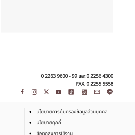
0 2263 9600 - 99
และ
0 2256 4300
FAX. 0 2255 5558
นโยบายการคุ้มครองข้อมูลส่วนบุคคล
นโยบายคุกกี้
ข้อตกลงการใช้งาน