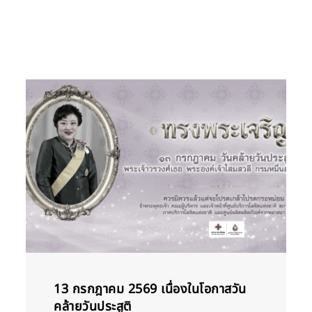
13 กรกฎาคม 2569 เนื่องในโอกาสวัน
คล้ายวันประสูติ