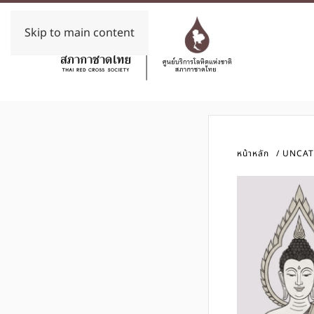
Skip to main content
หน้าหลัก
UNCAT