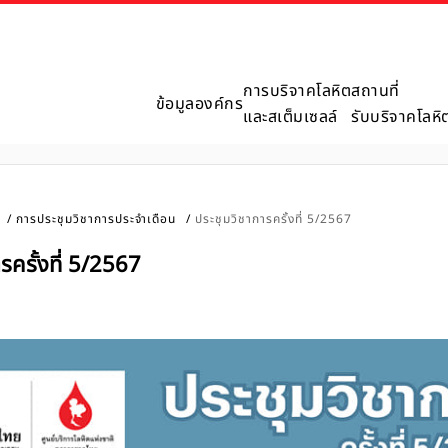
การบริจาคโลหิต
สถานที่
ข้อมูลองค์กร
และสเต็มเซลล์
รับบริจาคโลหิ
การประชุมวิชาการประจำเดือน
ประชุมวิชาการครั้งที่ 5/2567
รครั้งที่ 5/2567