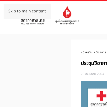
Skip to main content
หน้าหลัก
วิชาการ
ประชุมวิชากา
20 สิงหาคม 2024