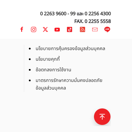
0 2263 9600 - 99
และ
0 2256 4300
FAX. 0 2255 5558
นโยบายการคุ้มครองข้อมูลส่วนบุคคล
นโยบายคุกกี้
ข้อตกลงการใช้งาน
มาตรการรักษาความมั่นคงปลอดภัย
ข้อมูลส่วนบุคคล