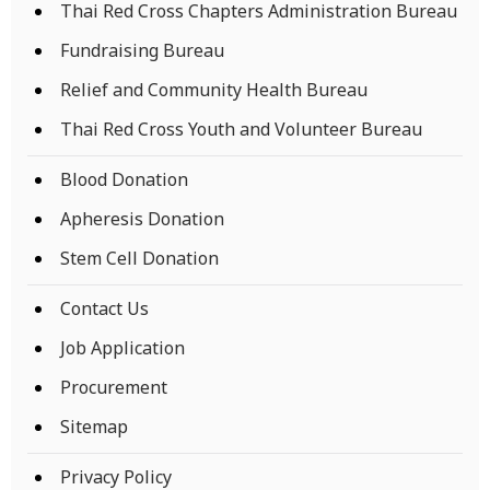
Thai Red Cross Chapters Administration Bureau
Fundraising Bureau
Relief and Community Health Bureau
Thai Red Cross Youth and Volunteer Bureau
Blood Donation
Apheresis Donation
Stem Cell Donation
Contact Us
Job Application
Procurement
Sitemap
Privacy Policy