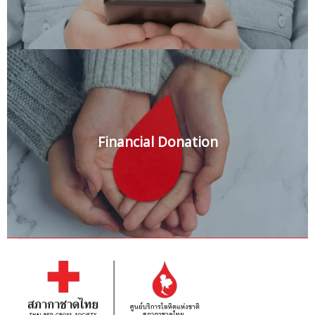
Financial Donation