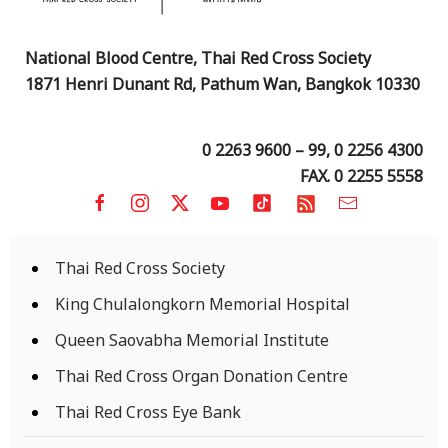
National Blood Centre, Thai Red Cross Society
1871 Henri Dunant Rd, Pathum Wan, Bangkok 10330
0 2263 9600 – 99, 0 2256 4300
FAX. 0 2255 5558
Thai Red Cross Society
King Chulalongkorn Memorial Hospital
Queen Saovabha Memorial Institute
Thai Red Cross Organ Donation Centre
Thai Red Cross Eye Bank