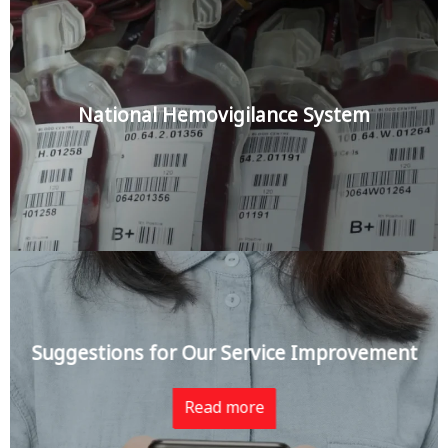
National Hemovigilance System
Suggestions for Our Service Improvement
Read more